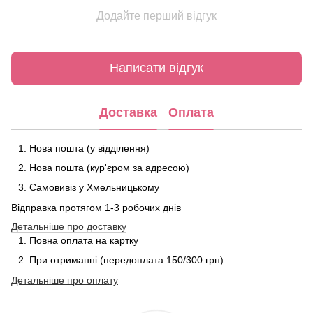
Додайте перший відгук
Написати відгук
Доставка
Оплата
Нова пошта (у відділення)
Нова пошта (кур'єром за адресою)
Самовивіз у Хмельницькому
Відправка протягом 1-3 робочих днів
Детальніше про доставку
Повна оплата на картку
При отриманні (передоплата 150/300 грн)
Детальніше про
оплату