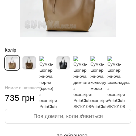
Колір
Немає в наявності
735 грн
Повідомити, коли з'явиться
До обраного