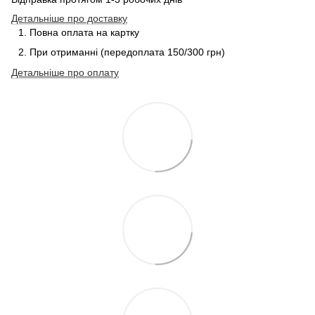
Детальніше про доставку
Повна оплата на картку
При отриманні (передоплата 150/300 грн)
Детальніше про
оплату