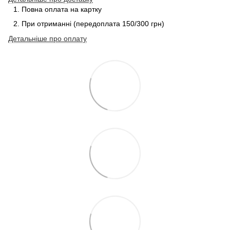
Повна оплата на картку
При отриманні (передоплата 150/300 грн)
Детальніше про
оплату