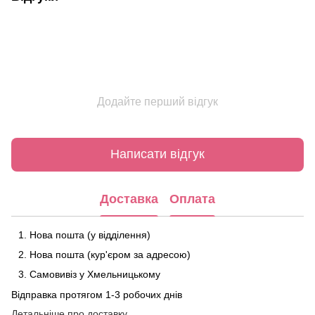
Додайте перший відгук
Написати відгук
Доставка
Оплата
Нова пошта (у відділення)
Нова пошта (кур'єром за адресою)
Самовивіз у Хмельницькому
Відправка протягом 1-3 робочих днів
Детальніше про доставку