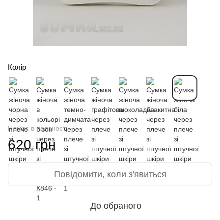
Колір
Немає в наявності
620 грн
Повідомити, коли з'явиться
До обраного