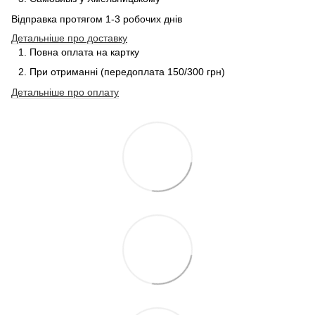
Відправка протягом 1-3 робочих днів
Детальніше про доставку
Повна оплата на картку
При отриманні (передоплата 150/300 грн)
Детальніше про
оплату