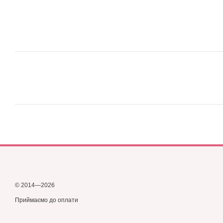
© 2014—2026
Приймаємо до оплати