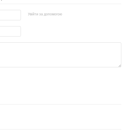
Увійти за допомогою