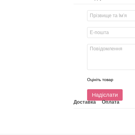
Оцініть товар
Надіслати
Доставка
Оплата