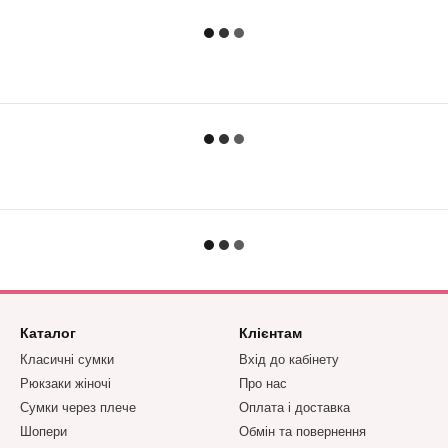
Каталог
Клієнтам
Класичні сумки
Вхід до кабінету
Рюкзаки жіночі
Про нас
Сумки через плече
Оплата і доставка
Шопери
Обмін та повернення