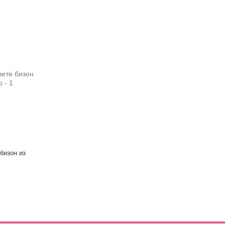
бизон из