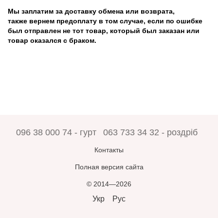
Мы заплатим за доставку обмена или возврата,
также вернем предоплату в том случае, если по ошибке
был отправлен не тот товар, который был заказан или
товар оказался с браком.
096 38 000 74 - гурт
063 733 34 32 - роздріб
Контакты
Полная версия сайта
© 2014—2026
Укр
Рус