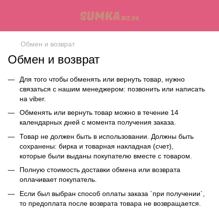
Обмен и возврат
Обмен и возврат
Для того чтобы обменять или вернуть товар, нужно
связаться с нашим менеджером: позвонить или написать
на viber.
Обменять или вернуть товар можно в течение 14
календарных дней с момента получения заказа.
Товар не должен быть в использовании. Должны быть
сохранены: бирка и товарная накладная (счет),
которые были выданы покупателю вместе с товаром.
Полную стоимость доставки обмена или возврата
оплачивает покупатель.
Если был выбран способ оплаты заказа `при получении`,
то предоплата после возврата товара не возвращается.