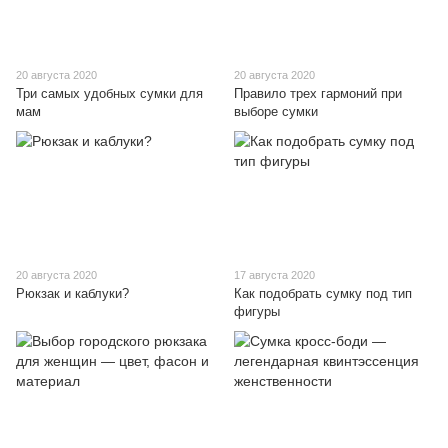
20 августа 2020
20 августа 2020
Три самых удобных сумки для
Правило трех гармоний при
мам
выборе сумки
20 августа 2020
17 августа 2020
Рюкзак и каблуки?
Как подобрать сумку под тип
фигуры