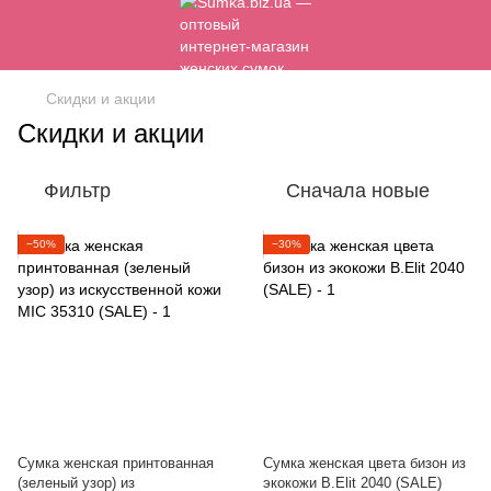
Скидки и акции
Скидки и акции
Фильтр
Сначала новые
−50%
−30%
Сумка женская принтованная
Сумка женская цвета бизон из
(зеленый узор) из
экокожи B.Elit 2040 (SALE)