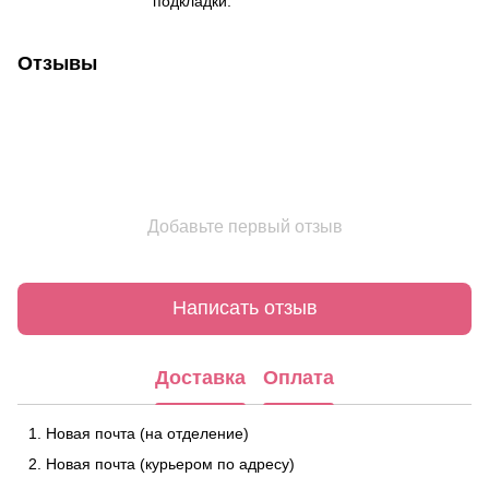
подкладки.
Отзывы
Добавьте первый отзыв
Написать отзыв
Доставка
Оплата
Новая почта (на отделение)
Новая почта (курьером по адресу)