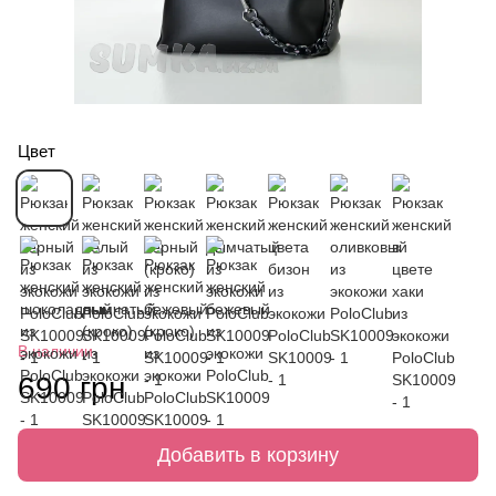
Цвет
В наличии
690 грн
Добавить в корзину