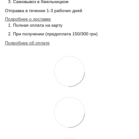
Самовывоз в Хмельницком
Отправка в течении 1-3 рабочих дней
Подробнее о доставке
Полная оплата на карту
При получении (предоплата 150/300 грн)
Подробнее об оплате