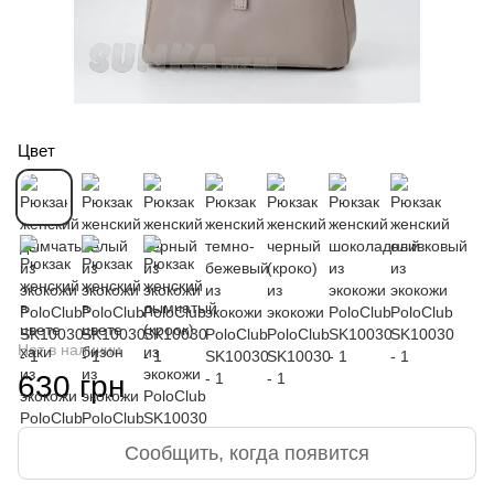
Цвет
Нет в наличии
630 грн
Сообщить, когда появится