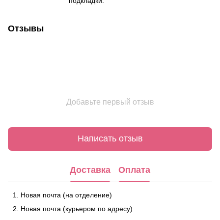
подкладки.
Отзывы
Добавьте первый отзыв
Написать отзыв
Доставка
Оплата
Новая почта (на отделение)
Новая почта (курьером по адресу)