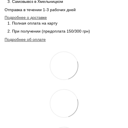
Самовывоз в Хмельницком
Отправка в течении 1-3 рабочих дней
Подробнее о доставке
Полная оплата на карту
При получении (предоплата 150/300 грн)
Подробнее об оплате