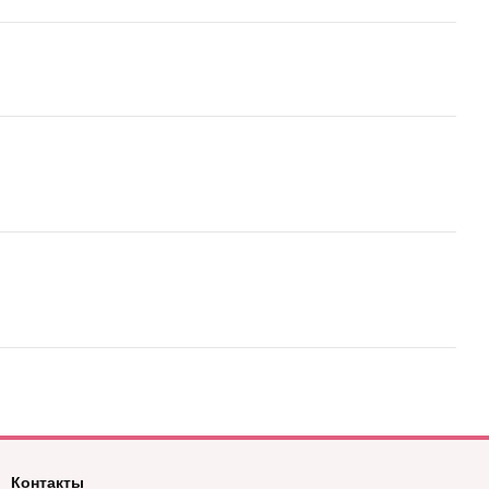
Контакты