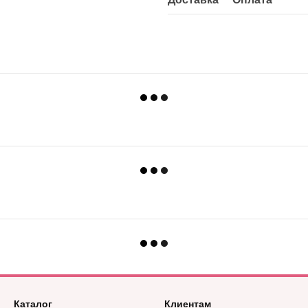
Каталог
Клиентам