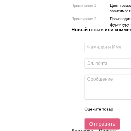
Примечание 1
Цвет товар
зависимост
Примечание 2
Производите
фурнитуру (
Новый отзыв или комме
Оцените товар
Отправить
Доставка
Оплата