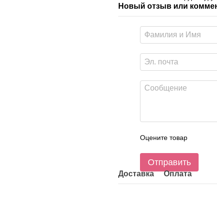
Новый отзыв или комме
Оцените товар
Отправить
Доставка
Оплата