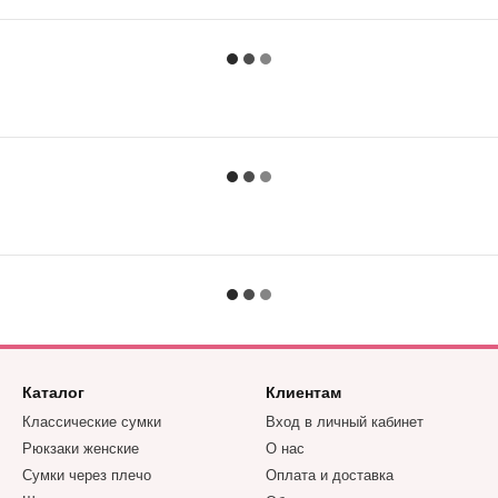
Каталог
Клиентам
Классические сумки
Вход в личный кабинет
Рюкзаки женские
О нас
Сумки через плечо
Оплата и доставка