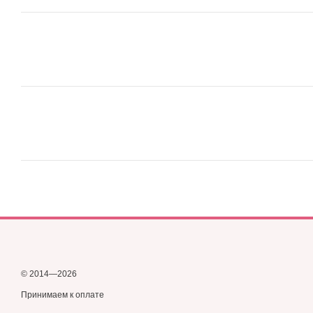
© 2014—2026
Принимаем к оплате