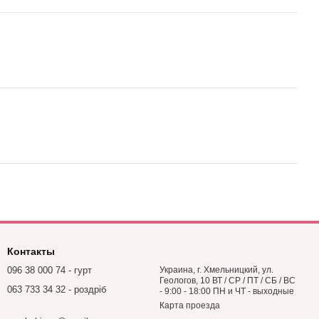
Контакты
096 38 000 74 - гурт
Украина, г. Хмельницкий, ул.
Геологов, 10 ВТ / СР / ПТ / СБ / ВС
063 733 34 32 - роздріб
- 9:00 - 18:00 ПН и ЧТ - выходные
Карта проезда