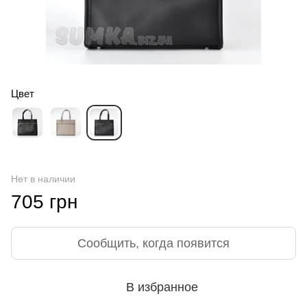
Цвет
Нет в наличии
705 грн
Сообщить, когда появится
В избранное