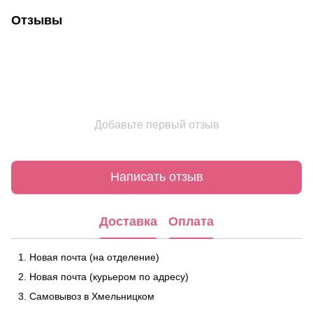
Отзывы
Добавьте первый отзыв
Написать отзыв
Доставка
Оплата
Новая почта (на отделение)
Новая почта (курьером по адресу)
Самовывоз в Хмельницком