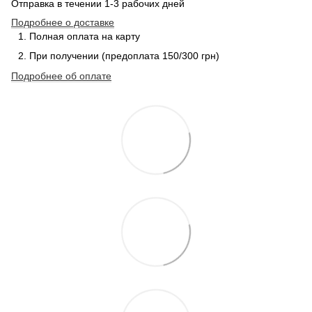
Отправка в течении 1-3 рабочих дней
Подробнее о доставке
Полная оплата на карту
При получении (предоплата 150/300 грн)
Подробнее об оплате