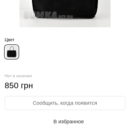
Цвет
Нет в наличии
850 грн
Сообщить, когда появится
В избранное