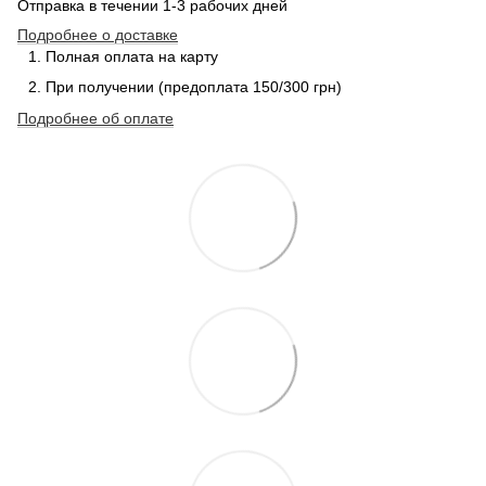
Отправка в течении 1-3 рабочих дней
Подробнее о доставке
Полная оплата на карту
При получении (предоплата 150/300 грн)
Подробнее об оплате