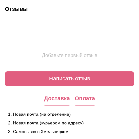
Отзывы
Добавьте первый отзыв
Написать отзыв
Доставка
Оплата
Новая почта (на отделение)
Новая почта (курьером по адресу)
Самовывоз в Хмельницком