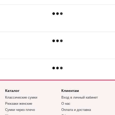
Каталог
Клиентам
Классические сумки
Вход в личный кабинет
Рюкзаки женские
О нас
Сумки через плечо
Оплата и доставка