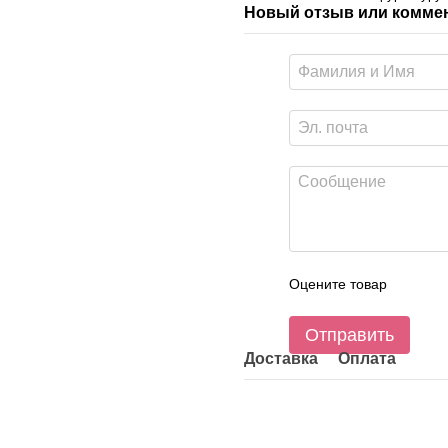
Новый отзыв или комме
Оцените товар
Отправить
Доставка
Оплата