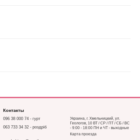
Контакты
096 38 000 74 - гурт
Украина, г. Хмельницкий, ул.
Геологов, 10 ВТ / СР / ПТ / СБ / ВС
063 733 34 32 - роздріб
- 9:00 - 18:00 ПН и ЧТ - выходные
Карта проезда