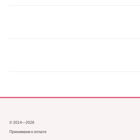
© 2014—2026
Принимаем к оплате