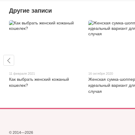
Другие записи
11 февраля 2021
16 октября 2020
Как выбрать женский кожаный
Женская сумка-шоппер
кошелек?
идеальный вариант дл
случая
© 2014—2026