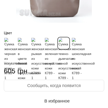
Цвет
Нет в наличии
605 грн
Сообщить, когда появится
В избранное