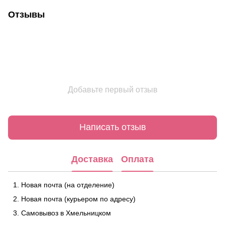
Отзывы
Добавьте первый отзыв
Написать отзыв
Доставка
Оплата
Новая почта (на отделение)
Новая почта (курьером по адресу)
Самовывоз в Хмельницком