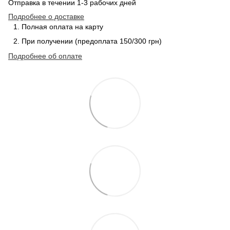
Отправка в течении 1-3 рабочих дней
Подробнее о доставке
Полная оплата на карту
При получении (предоплата 150/300 грн)
Подробнее об оплате