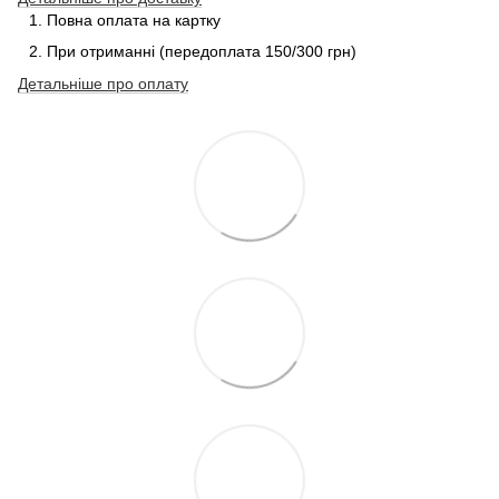
Повна оплата на картку
При отриманні (передоплата 150/300 грн)
Детальніше про
оплату