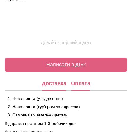
Додайте перший відгук
Написати відгук
Доставка
Оплата
Нова пошта (у відділення)
Нова пошта (кур'єром за адресою)
Самовивіз у Хмельницькому
Відправка протягом 1-3 робочих днів
Детальніше про доставку