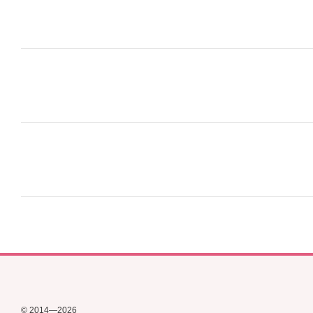
© 2014—2026