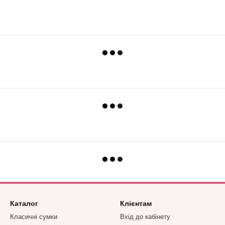
Каталог
Клієнтам
Класичні сумки
Вхід до кабінету