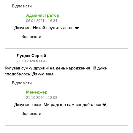
Відповісти
Администратор
06.01.2021 в 16:34
Дякуємо. Нехай служить довго ❤️
Відповісти
Луцюк Сергей
21.10.2020 в 11:42
Купував сумку дружині на день народження. Їй дуже
сподобалось. Дякую вам.
Відповісти
Менеджер
21.10.2020 в 12:08
Дякуємо і вам. Ми раді що вам сподобалося ❤️
Відповісти