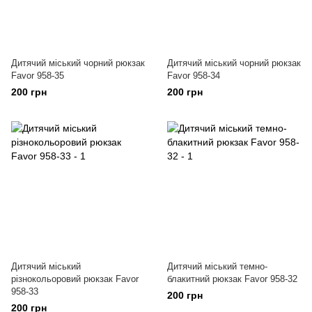
Дитячий міський чорний рюкзак
Дитячий міський чорний рюкзак
Favor 958-35
Favor 958-34
200 грн
200 грн
Дитячий міський
Дитячий міський темно-
різнокольоровий рюкзак Favor
блакитний рюкзак Favor 958-32
958-33
200 грн
200 грн