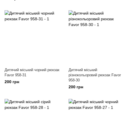
Дитячий міський чорний рюкзак
Дитячий міський
Favor 958-31
різнокольоровий рюкзак Favor
958-30
200 грн
200 грн