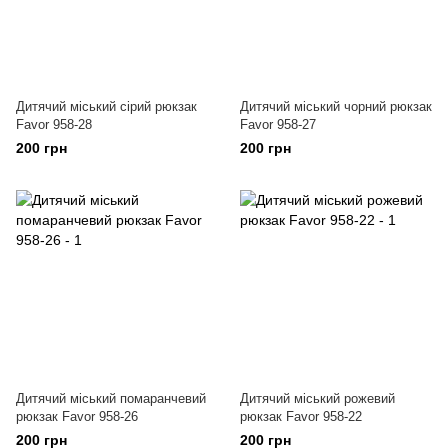
Дитячий міський сірий рюкзак
Дитячий міський чорний рюкзак
Favor 958-28
Favor 958-27
200 грн
200 грн
Дитячий міський помаранчевий
Дитячий міський рожевий
рюкзак Favor 958-26
рюкзак Favor 958-22
200 грн
200 грн