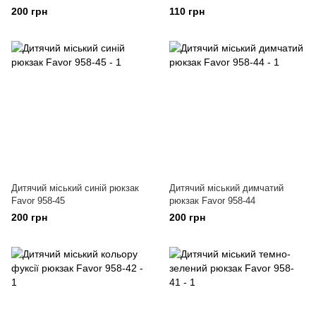
200 грн
110 грн
Дитячий міський синій рюкзак
Дитячий міський димчатий
Favor 958-45
рюкзак Favor 958-44
200 грн
200 грн