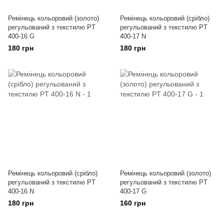
Ремінець кольоровий (золото)
Ремінець кольоровий (срібло)
регульований з текстилю PT
регульований з текстилю PT
400-16 G
400-17 N
180 грн
180 грн
Ремінець кольоровий (срібло)
Ремінець кольоровий (золото)
регульований з текстилю PT
регульований з текстилю PT
400-16 N
400-17 G
180 грн
160 грн