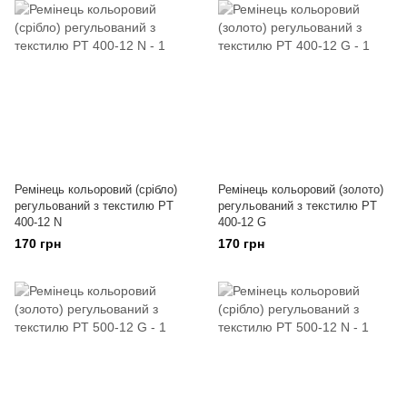
Ремінець кольоровий (срібло)
Ремінець кольоровий (золото)
регульований з текстилю PT
регульований з текстилю PT
400-12 N
400-12 G
170 грн
170 грн