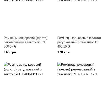
Ремінець кольоровий (золото)
Ремінець кольоровий (золото)
регульований з текстилю PT
регульований з текстилю PT
500-07 G
400-10 G
145 грн
170 грн