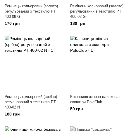
Ремінець кольоровий (золото)
Ремінець кольоровий (золото)
регульований з текстилю PT
регульований з текстилю PT
400-08 G
400-02 G
170 грн
180 грн
Ремінець кольоровий (срібло)
Ключниця жіноча оливкова з
регульований з текстилю PT
екошкіри PoloClub
400-02 N
50 грн
180 грн