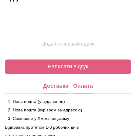
Додайте перший відгук
Написати відгук
Доставка
Оплата
Нова пошта (у відділення)
Нова пошта (кур'єром за адресою)
Самовивіз у Хмельницькому
Відправка протягом 1-3 робочих днів
Детальніше про доставку