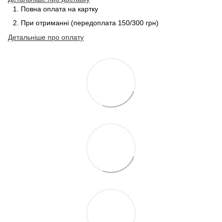
Повна оплата на картку
При отриманні (передоплата 150/300 грн)
Детальніше про
оплату