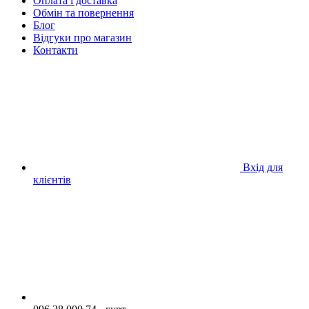
Оплата і доставка
Обмін та повернення
Блог
Відгуки про магазин
Контакти
Вхід для
клієнтів