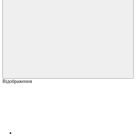
Відображення