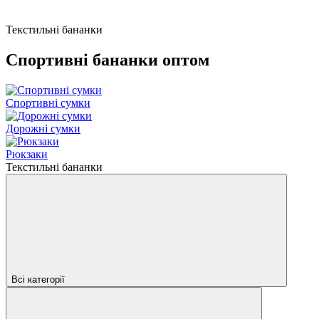
Текстильні бананки
Спортивні бананки оптом
Спортивні сумки
Дорожні сумки
Рюкзаки
Текстильні бананки
Всі категорії