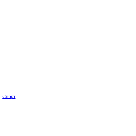
Спорт