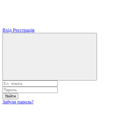
Вхід
Реєстрація
Увійти
Забули пароль?