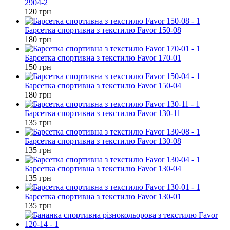
2904-2
120 грн
Барсетка спортивна з текстилю Favor 150-08
180 грн
Барсетка спортивна з текстилю Favor 170-01
150 грн
Барсетка спортивна з текстилю Favor 150-04
180 грн
Барсетка спортивна з текстилю Favor 130-11
135 грн
Барсетка спортивна з текстилю Favor 130-08
135 грн
Барсетка спортивна з текстилю Favor 130-04
135 грн
Барсетка спортивна з текстилю Favor 130-01
135 грн