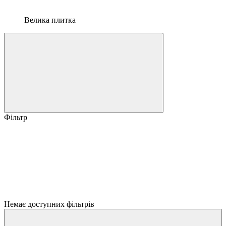
Велика плитка
Фільтр
Немає доступних фільтрів