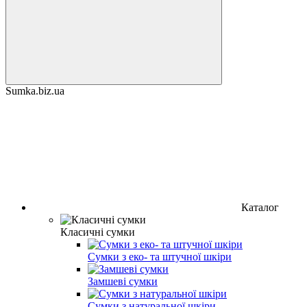
Sumka.biz.ua
Каталог
Класичні сумки
Сумки з еко- та штучної шкіри
Замшеві сумки
Сумки з натуральної шкіри