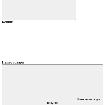
Кошик
Немає товарів
Повернутись до
покупок