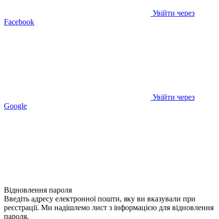
Увійти через
Facebook
Увійти через
Google
Відновлення пароля
Введіть адресу електронної пошти, яку ви вказували при
реєстрації. Ми надішлемо лист з інформацією для відновлення
пароля.