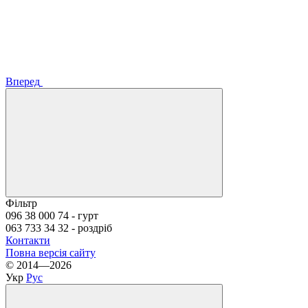
Вперед
Фільтр
096 38 000 74 - гурт
063 733 34 32 - роздріб
Контакти
Повна версія сайту
© 2014—2026
Укр
Рус