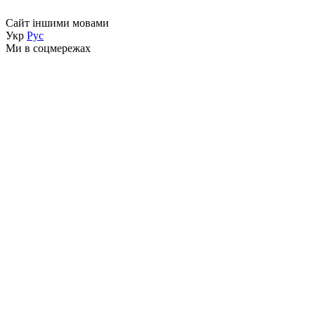
Сайт іншими мовами
Укр
Рус
Ми в соцмережах