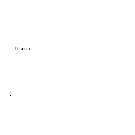
Плитка