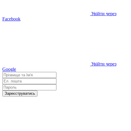
Увійти через
Facebook
Увійти через
Google
Зареєструватись