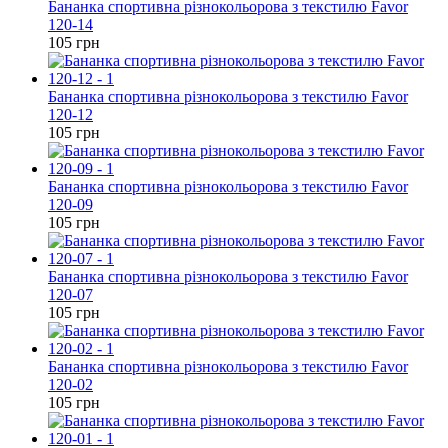
Бананка спортивна різнокольорова з текстилю Favor
120-14
105 грн
Бананка спортивна різнокольорова з текстилю Favor
120-12
105 грн
Бананка спортивна різнокольорова з текстилю Favor
120-09
105 грн
Бананка спортивна різнокольорова з текстилю Favor
120-07
105 грн
Бананка спортивна різнокольорова з текстилю Favor
120-02
105 грн