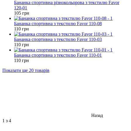
Бананка спортивна різнокольорова з текстилю Favor
120-01
105 грн
Бананка спортивна з текстилю Favor 110-08
110 грн
Бананка спортивна з текстилю Favor 110-03
110 грн
Бананка спортивна з текстилю Favor 110-01
110 грн
Показати ще 20 товарів
Назад
1
з 4