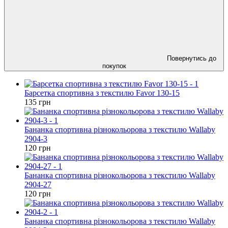
Повернутись до
покупок
Барсетка спортивна з текстилю Favor 130-15
135 грн
Бананка спортивна різнокольорова з текстилю Wallaby
2904-3
120 грн
Бананка спортивна різнокольорова з текстилю Wallaby
2904-27
120 грн
Бананка спортивна різнокольорова з текстилю Wallaby