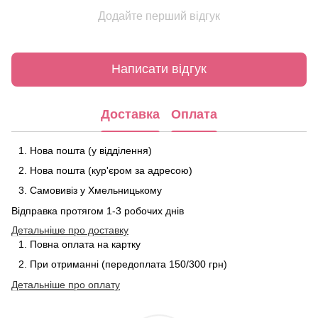
Додайте перший відгук
Написати відгук
Доставка
Оплата
Нова пошта (у відділення)
Нова пошта (кур'єром за адресою)
Самовивіз у Хмельницькому
Відправка протягом 1-3 робочих днів
Детальніше про доставку
Повна оплата на картку
При отриманні (передоплата 150/300 грн)
Детальніше про
оплату