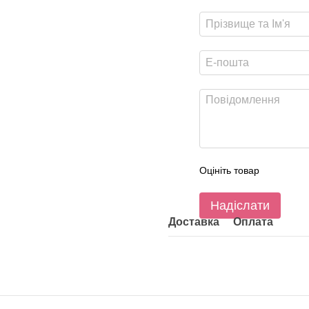
Оцініть товар
Надіслати
Доставка
Оплата