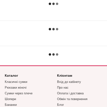
Каталог
Клієнтам
Класичні сумки
Вхід до кабінету
Рюкзаки жіночі
Про нас
Сумки через плече
Оплата і доставка
Шопери
Обмін та повернення
Бананки
Блог