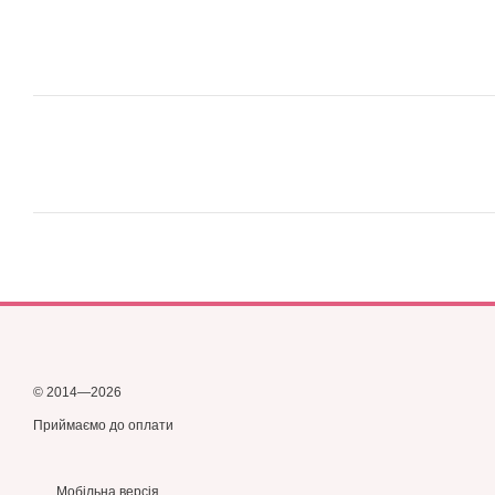
© 2014—2026
Приймаємо до оплати
Мобільна версія