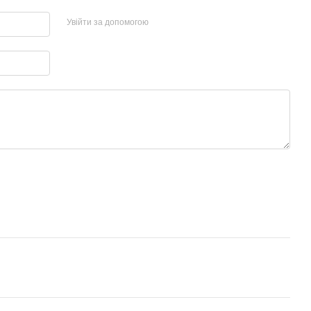
Увійти за допомогою