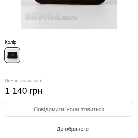
Колір
Немає в наявності
1 140 грн
Повідомити, коли з'явиться
До обраного