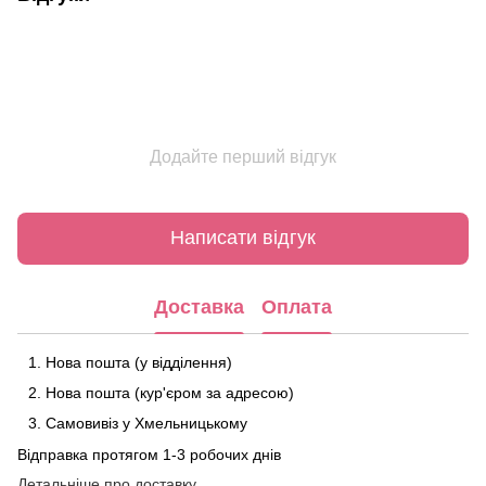
Додайте перший відгук
Написати відгук
Доставка
Оплата
Нова пошта (у відділення)
Нова пошта (кур'єром за адресою)
Самовивіз у Хмельницькому
Відправка протягом 1-3 робочих днів
Детальніше про доставку