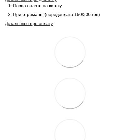
Повна оплата на картку
При отриманні (передоплата 150/300 грн)
Детальніше про
оплату