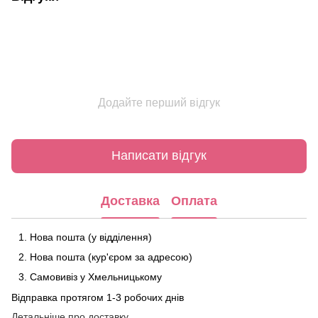
Додайте перший відгук
Написати відгук
Доставка
Оплата
Нова пошта (у відділення)
Нова пошта (кур'єром за адресою)
Самовивіз у Хмельницькому
Відправка протягом 1-3 робочих днів
Детальніше про доставку