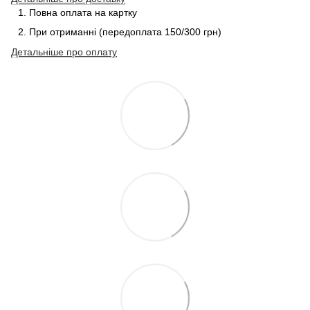
Повна оплата на картку
При отриманні (передоплата 150/300 грн)
Детальніше про
оплату